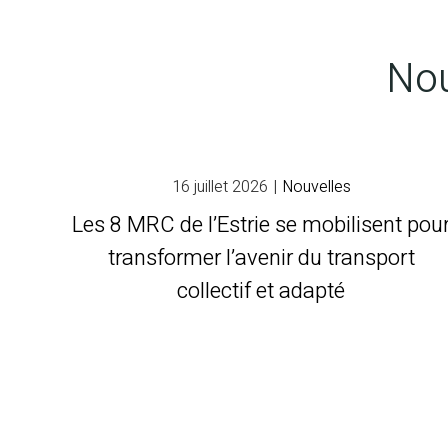
Nou
16 juillet 2026
|
Nouvelles
Les 8 MRC de l’Estrie se mobilisent pou
transformer l’avenir du transport
collectif et adapté