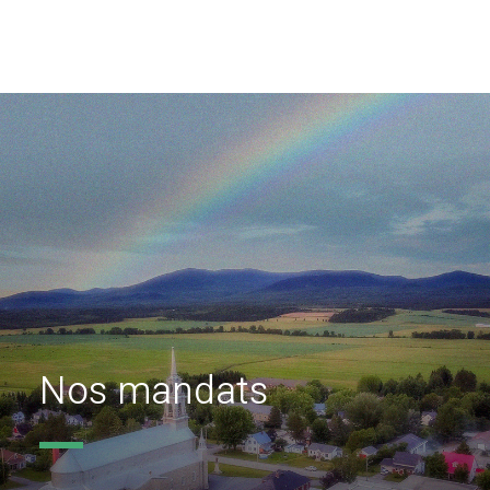
Nos mandats