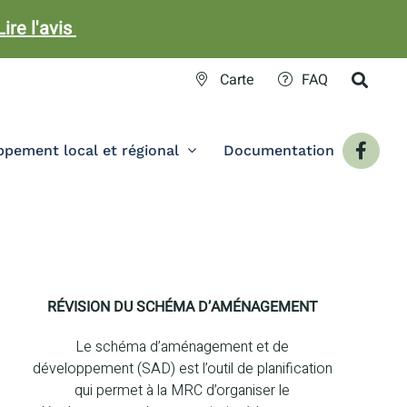
Lire l'avis
Carte
FAQ
pement local et régional
Documentation
RÉVISION DU SCHÉMA D’AMÉNAGEMENT
Le schéma d’aménagement et de
développement (SAD) est l’outil de planification
qui permet à la MRC d’organiser le