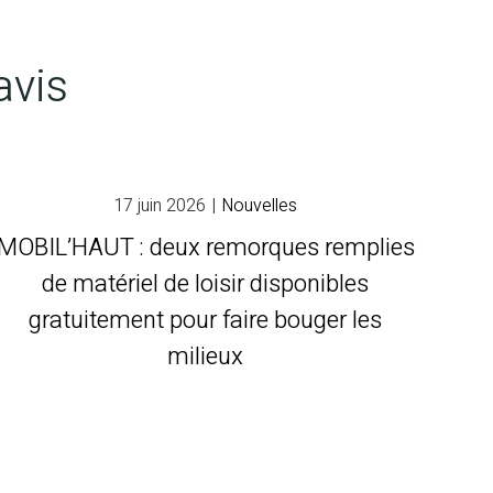
avis
17 juin 2026
|
Nouvelles
MOBIL’HAUT : deux remorques remplies
de matériel de loisir disponibles
gratuitement pour faire bouger les
milieux