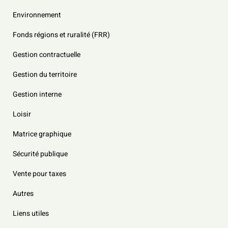
Environnement
Fonds régions et ruralité (FRR)
Gestion contractuelle
Gestion du territoire
Gestion interne
Loisir
Matrice graphique
Sécurité publique
Vente pour taxes
Autres
Liens utiles