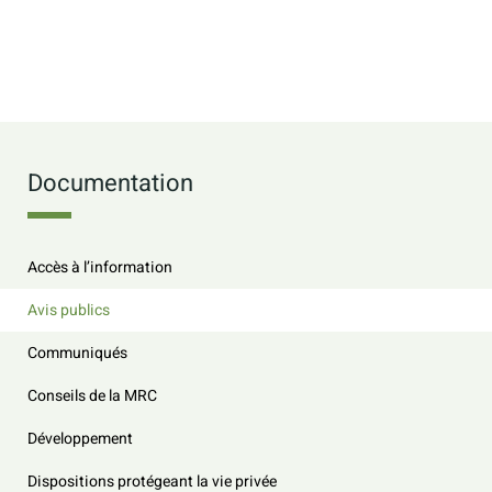
Documentation
Accès à l’information
Avis publics
Communiqués
Conseils de la MRC
Développement
Dispositions protégeant la vie privée