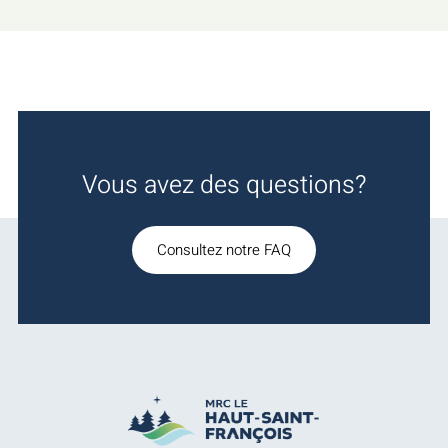
Vous avez des questions?
Consultez notre FAQ