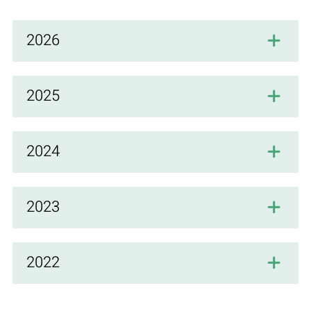
2026
2025
2024
2023
2022