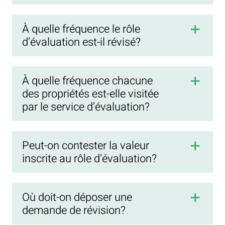
À quelle fréquence le rôle
d’évaluation est-il révisé?
À quelle fréquence chacune
des propriétés est-elle visitée
par le service d’évaluation?
Peut-on contester la valeur
inscrite au rôle d’évaluation?
Où doit-on déposer une
demande de révision?