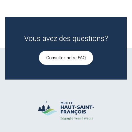
Vous avez des questions?
Consultez notre FAQ