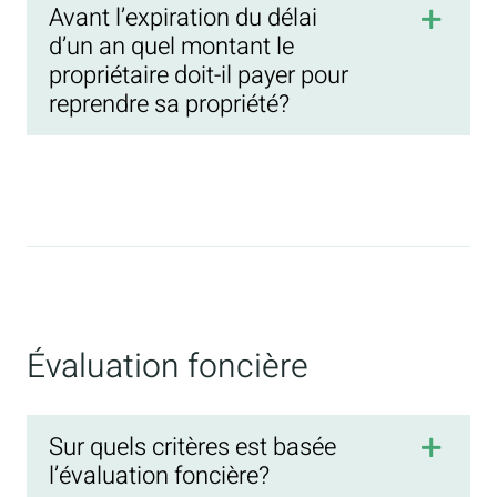
Avant l’expiration du délai
d’un an quel montant le
propriétaire doit-il payer pour
reprendre sa propriété?
Évaluation foncière
Sur quels critères est basée
l’évaluation foncière?