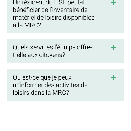
Un résident du HSF peut-il
bénéficier de l’inventaire de
matériel de loisirs disponibles
à la MRC?
Quels services l’équipe offre-
t-elle aux citoyens?
Où est-ce que je peux
m’informer des activités de
loisirs dans la MRC?