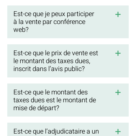
Est-ce que je peux participer
à la vente par conférence
web?
Est-ce que le prix de vente est
le montant des taxes dues,
inscrit dans l’avis public?
Est-ce que le montant des
taxes dues est le montant de
mise de départ?
Est-ce que l’adjudicataire a un