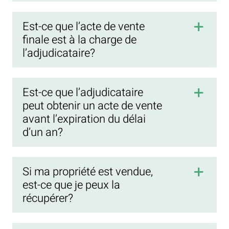
Est-ce que l’acte de vente
finale est à la charge de
l’adjudicataire?
Est-ce que l’adjudicataire
peut obtenir un acte de vente
avant l’expiration du délai
d’un an?
Si ma propriété est vendue,
est-ce que je peux la
récupérer?