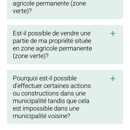
agricole permanente (zone
verte)?
Est-il possible de vendre une
partie de ma propriété située
en zone agricole permanente
(zone verte)?
Pourquoi est-il possible
d’effectuer certaines actions
ou constructions dans une
municipalité tandis que cela
est impossible dans une
municipalité voisine?