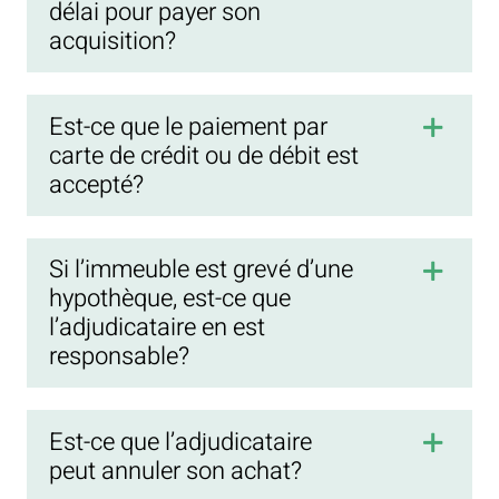
délai pour payer son
acquisition?
Est-ce que le paiement par
carte de crédit ou de débit est
accepté?
Si l’immeuble est grevé d’une
hypothèque, est-ce que
l’adjudicataire en est
responsable?
Est-ce que l’adjudicataire
peut annuler son achat?