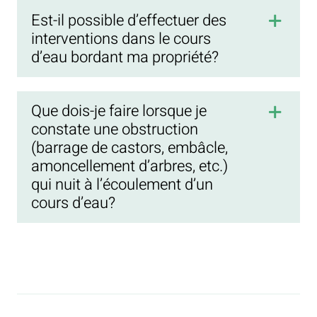
Est-il possible d’effectuer des
interventions dans le cours
d’eau bordant ma propriété?
Que dois-je faire lorsque je
constate une obstruction
(barrage de castors, embâcle,
amoncellement d’arbres, etc.)
qui nuit à l’écoulement d’un
cours d’eau?