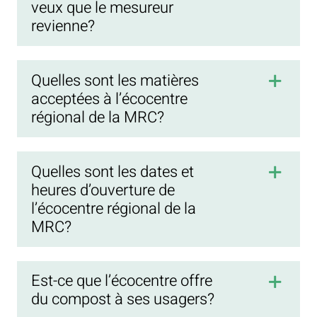
veux que le mesureur
revienne?
Quelles sont les matières
acceptées à l’écocentre
régional de la MRC?
Quelles sont les dates et
heures d’ouverture de
l’écocentre régional de la
MRC?
Est-ce que l’écocentre offre
du compost à ses usagers?