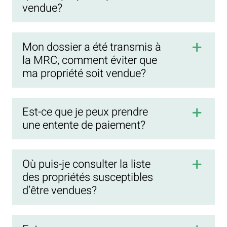
vendue?
Mon dossier a été transmis à
la MRC, comment éviter que
ma propriété soit vendue?
Est-ce que je peux prendre
une entente de paiement?
Où puis-je consulter la liste
des propriétés susceptibles
d’être vendues?