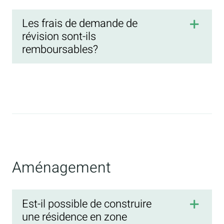
Les frais de demande de
révision sont-ils
remboursables?
Aménagement
Est-il possible de construire
une résidence en zone