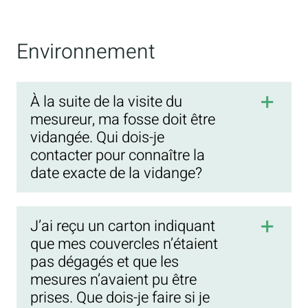
Environnement
À la suite de la visite du
mesureur, ma fosse doit être
vidangée. Qui dois-je
contacter pour connaître la
date exacte de la vidange?
J’ai reçu un carton indiquant
que mes couvercles n’étaient
pas dégagés et que les
mesures n’avaient pu être
prises. Que dois-je faire si je