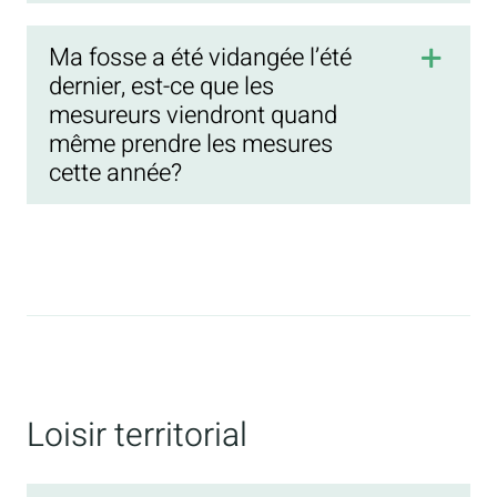
Ma fosse a été vidangée l’été
dernier, est-ce que les
mesureurs viendront quand
même prendre les mesures
cette année?
Loisir territorial