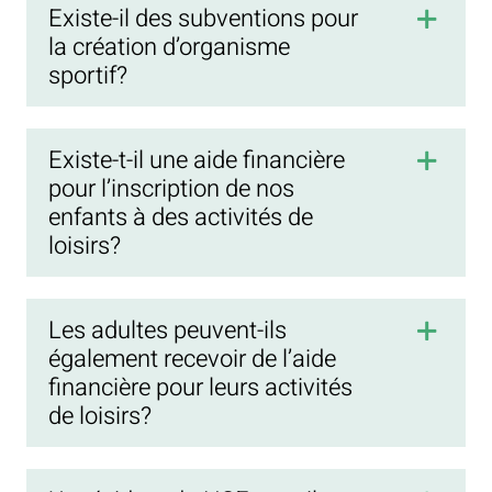
Existe-il des subventions pour
la création d’organisme
sportif?
Existe-t-il une aide financière
pour l’inscription de nos
enfants à des activités de
loisirs?
Les adultes peuvent-ils
également recevoir de l’aide
financière pour leurs activités
de loisirs?