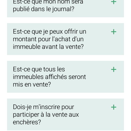
Est-ce que mon nom sera
publié dans le journal?
Est-ce que je peux offrir un
montant pour l’achat d’un
immeuble avant la vente?
Est-ce que tous les
immeubles affichés seront
mis en vente?
Dois-je m’inscrire pour
participer à la vente aux
enchères?