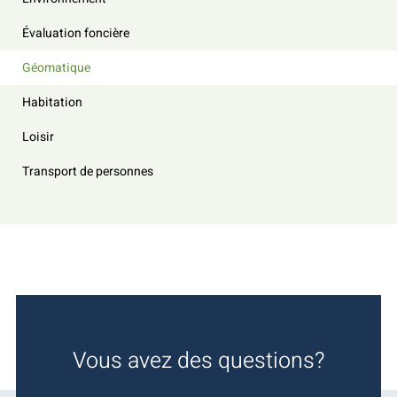
Évaluation foncière
Géomatique
Habitation
Loisir
Transport de personnes
Vous avez des questions?