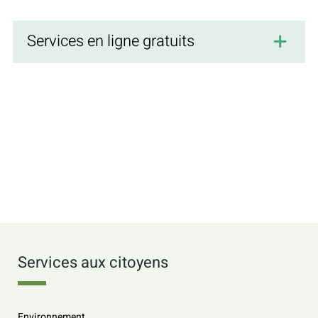
Services en ligne gratuits
Services aux citoyens
Environnement