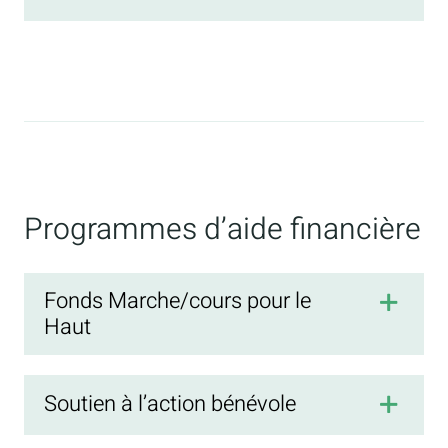
Programmes d’aide financière
Fonds Marche/cours pour le
Haut
Soutien à l’action bénévole