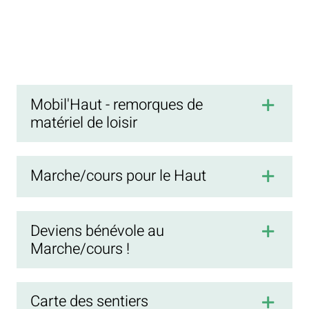
Mobil'Haut - remorques de
matériel de loisir
Marche/cours pour le Haut
Deviens bénévole au
Marche/cours !
Carte des sentiers