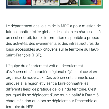
Le département des loisirs de la MRC a pour mission de
faire connaitre l’offre globale des loisirs en réunissant, à
un seul endroit, toute l’information disponible à propos
des activités, des évènements et des infrastructures de
loisir accessibles aux citoyens sur le territoire du Haut-
Saint-François (HSF).
L’équipe du département voit au déroulement
d’évènements à caractère régional déjà en place et en
organise de nouveaux. Ces évènements annuels sont
uniques à la région et visent à faire connaitre les
différents lieux de pratique de loisir du territoire. C’est
pourquoi ils se déplacent d’une municipalité à l’autre à
chaque édition ou alors se déploient sur l’ensemble du
territoire du HSF.