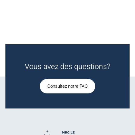
Vous avez des questions?
Consultez notre FAQ