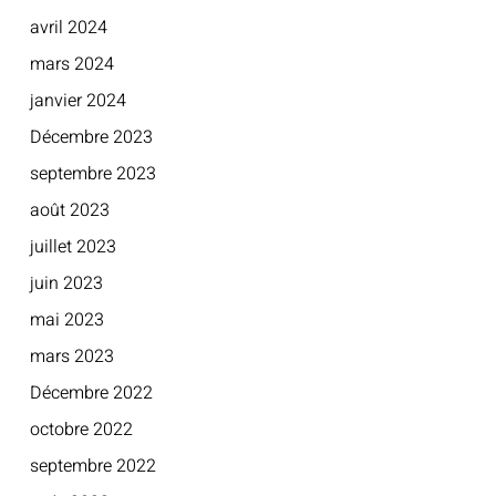
avril 2024
mars 2024
janvier 2024
Décembre 2023
septembre 2023
août 2023
juillet 2023
juin 2023
mai 2023
mars 2023
Décembre 2022
octobre 2022
septembre 2022