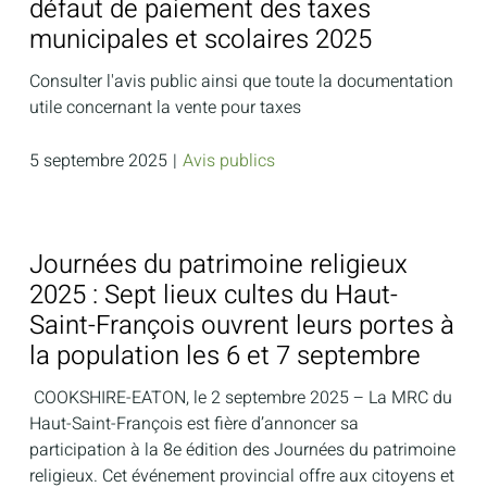
défaut de paiement des taxes
municipales et scolaires 2025
Consulter l'avis public ainsi que toute la documentation
utile concernant la vente pour taxes
5 septembre 2025
|
Avis publics
Journées du patrimoine religieux
2025 : Sept lieux cultes du Haut-
Saint-François ouvrent leurs portes à
la population les 6 et 7 septembre
‎ COOKSHIRE-EATON, le 2 septembre 2025 – La MRC du
Haut-Saint-François est fière d’annoncer sa
participation à la 8e édition des Journées du patrimoine
religieux. Cet événement provincial offre aux citoyens et