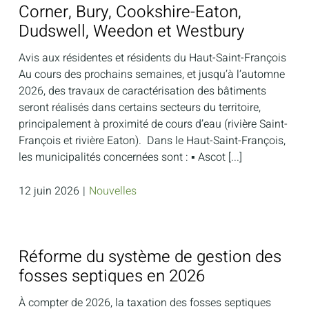
Corner, Bury, Cookshire-Eaton,
Dudswell, Weedon et Westbury
Avis aux résidentes et résidents du Haut-Saint-François
Au cours des prochains semaines, et jusqu’à l’automne
2026, des travaux de caractérisation des bâtiments
seront réalisés dans certains secteurs du territoire,
principalement à proximité de cours d’eau (rivière Saint-
François et rivière Eaton). Dans le Haut-Saint-François,
les municipalités concernées sont : ▪️ Ascot [...]
12 juin 2026
|
Nouvelles
Réforme du système de gestion des
fosses septiques en 2026
À compter de 2026, la taxation des fosses septiques