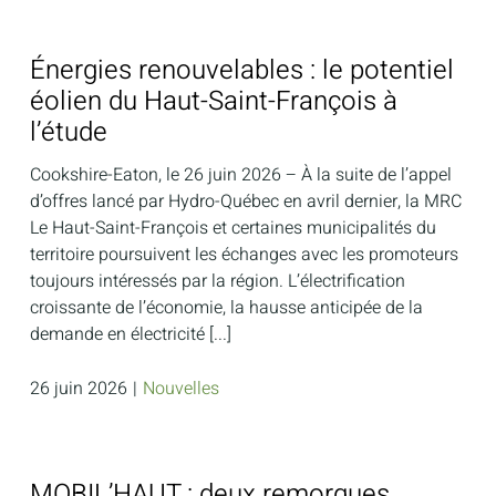
Énergies renouvelables : le potentiel
éolien du Haut-Saint-François à
l’étude
Cookshire-Eaton, le 26 juin 2026 – À la suite de l’appel
d’offres lancé par Hydro-Québec en avril dernier, la MRC
Le Haut-Saint-François et certaines municipalités du
territoire poursuivent les échanges avec les promoteurs
toujours intéressés par la région. L’électrification
croissante de l’économie, la hausse anticipée de la
demande en électricité [...]
26 juin 2026
|
Nouvelles
MOBIL’HAUT : deux remorques