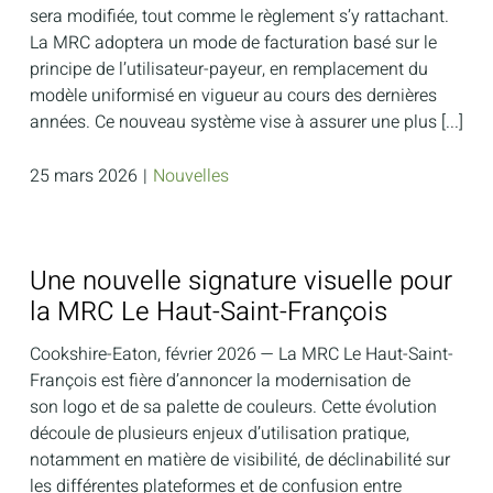
sera modifiée, tout comme le règlement s’y rattachant.
La MRC adoptera un mode de facturation basé sur le
principe de l’utilisateur-payeur, en remplacement du
modèle uniformisé en vigueur au cours des dernières
années. Ce nouveau système vise à assurer une plus [...]
25 mars 2026
|
Nouvelles
Une nouvelle signature visuelle pour
la MRC Le Haut-Saint-François
Cookshire-Eaton, février 2026 — La MRC Le Haut-Saint-
François est fière d’annoncer la modernisation de
son logo et de sa palette de couleurs. Cette évolution
découle de plusieurs enjeux d’utilisation pratique,
notamment en matière de visibilité, de déclinabilité sur
les différentes plateformes et de confusion entre