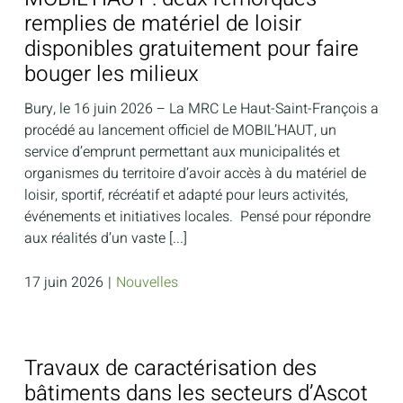
remplies de matériel de loisir
disponibles gratuitement pour faire
bouger les milieux
Bury, le 16 juin 2026 – La MRC Le Haut-Saint-François a
procédé au lancement officiel de MOBIL’HAUT, un
service d’emprunt permettant aux municipalités et
organismes du territoire d’avoir accès à du matériel de
loisir, sportif, récréatif et adapté pour leurs activités,
événements et initiatives locales. Pensé pour répondre
aux réalités d’un vaste [...]
17 juin 2026
|
Nouvelles
Travaux de caractérisation des
bâtiments dans les secteurs d’Ascot