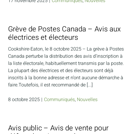
17 novembre 2025
|
Communiqués
,
Nouvelles
Grève de Postes Canada – Avis aux
électrices et électeurs
Cookshire-Eaton, le 8 octobre 2025 – La grève à Postes
Canada perturbe la distribution des avis d’inscription à
la liste électorale, habituellement transmis par la poste.
La plupart des électrices et des électeurs sont déjà
inscrits à la bonne adresse et n’ont aucune démarche à
faire.Toutefois, il est recommandé de [...]
8 octobre 2025
|
Communiqués
,
Nouvelles
Avis public – Avis de vente pour