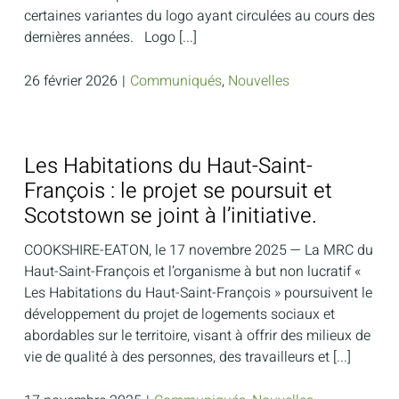
certaines variantes du logo ayant circulées au cours des
dernières années. Logo [...]
26 février 2026
|
Communiqués
,
Nouvelles
Les Habitations du Haut-Saint-
François : le projet se poursuit et
Scotstown se joint à l’initiative.
COOKSHIRE-EATON, le 17 novembre 2025 — La MRC du
Haut-Saint-François et l’organisme à but non lucratif «
Les Habitations du Haut-Saint-François » poursuivent le
développement du projet de logements sociaux et
abordables sur le territoire, visant à offrir des milieux de
vie de qualité à des personnes, des travailleurs et [...]