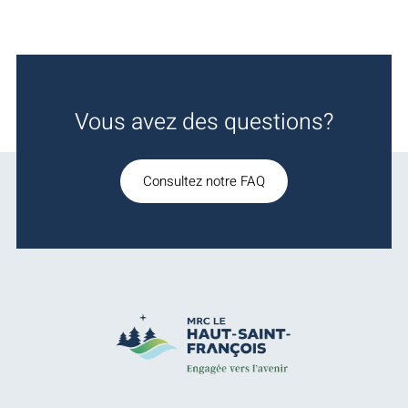
Vous avez des questions?
Consultez notre FAQ