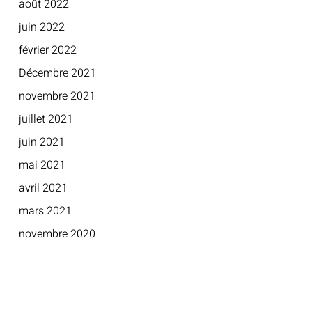
août 2022
juin 2022
février 2022
Décembre 2021
novembre 2021
juillet 2021
juin 2021
mai 2021
avril 2021
mars 2021
novembre 2020