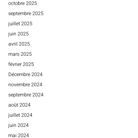
octobre 2025
septembre 2025
juillet 2025
juin 2025
avril 2025
mars 2025
février 2025
Décembre 2024
novembre 2024
septembre 2024
août 2024
juillet 2024
juin 2024
mai 2024