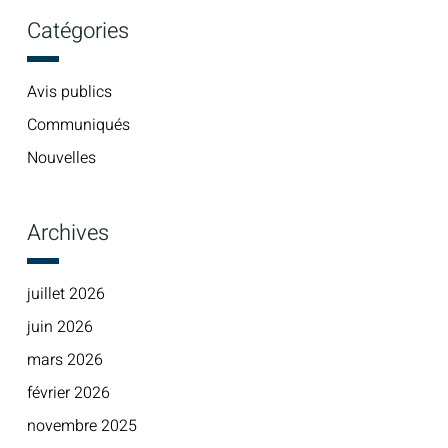
Catégories
Avis publics
Communiqués
Nouvelles
Archives
juillet 2026
juin 2026
mars 2026
février 2026
novembre 2025