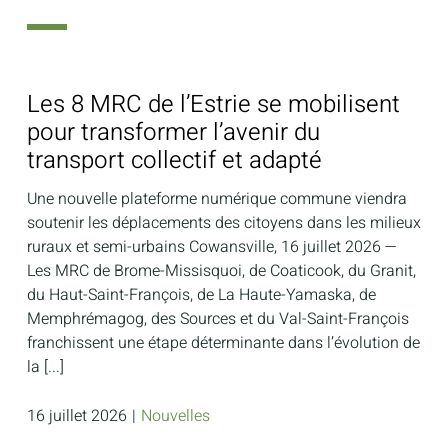
Les 8 MRC de l’Estrie se mobilisent
pour transformer l’avenir du
transport collectif et adapté
Une nouvelle plateforme numérique commune viendra
soutenir les déplacements des citoyens dans les milieux
ruraux et semi-urbains Cowansville, 16 juillet 2026 —
Les MRC de Brome-Missisquoi, de Coaticook, du Granit,
du Haut-Saint-François, de La Haute-Yamaska, de
Memphrémagog, des Sources et du Val-Saint-François
franchissent une étape déterminante dans l’évolution de
la [...]
16 juillet 2026
|
Nouvelles