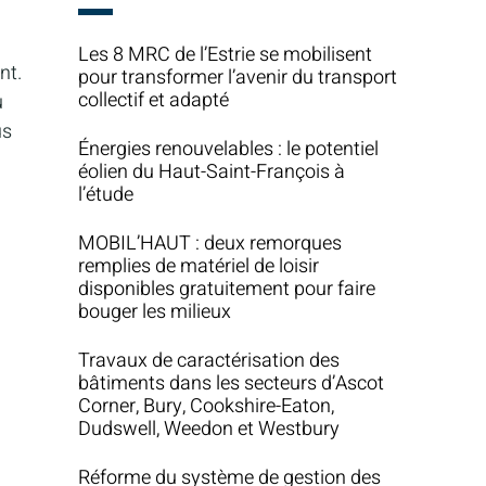
Les 8 MRC de l’Estrie se mobilisent
nt.
pour transformer l’avenir du transport
collectif et adapté
u
us
Énergies renouvelables : le potentiel
éolien du Haut-Saint-François à
l’étude
MOBIL’HAUT : deux remorques
remplies de matériel de loisir
disponibles gratuitement pour faire
bouger les milieux
Travaux de caractérisation des
bâtiments dans les secteurs d’Ascot
Corner, Bury, Cookshire-Eaton,
Dudswell, Weedon et Westbury
Réforme du système de gestion des