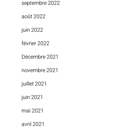
septembre 2022
août 2022
juin 2022
février 2022
Décembre 2021
novembre 2021
juillet 2021
juin 2021
mai 2021
avril 2021