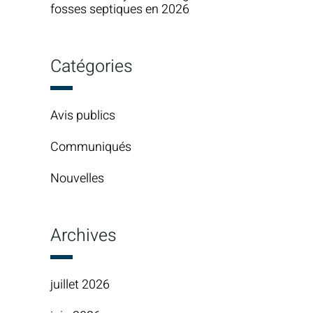
fosses septiques en 2026
Catégories
Avis publics
Communiqués
Nouvelles
Archives
juillet 2026