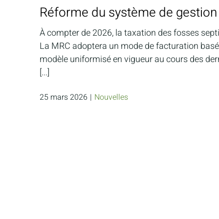
Réforme du système de gestion 
À compter de 2026, la taxation des fosses sept
La MRC adoptera un mode de facturation basé su
modèle uniformisé en vigueur au cours des der
[...]
25 mars 2026
|
Nouvelles