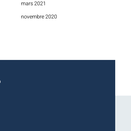
mars 2021
novembre 2020
?