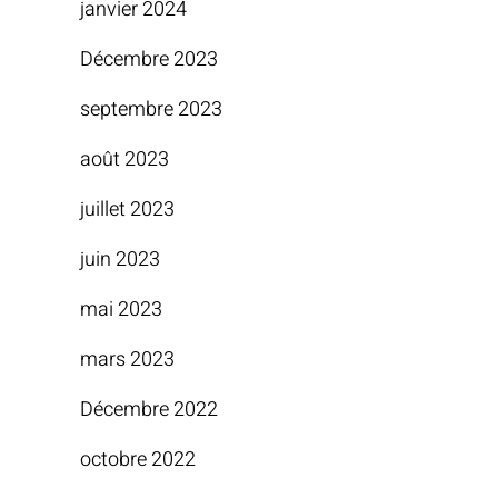
janvier 2024
Décembre 2023
septembre 2023
août 2023
juillet 2023
juin 2023
mai 2023
mars 2023
Décembre 2022
octobre 2022