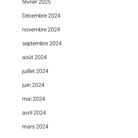
février 2025
Décembre 2024
novembre 2024
septembre 2024
août 2024
juillet 2024
juin 2024
mai 2024
avril 2024
mars 2024