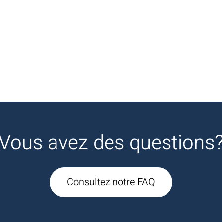
Vous avez des questions
Consultez notre FAQ