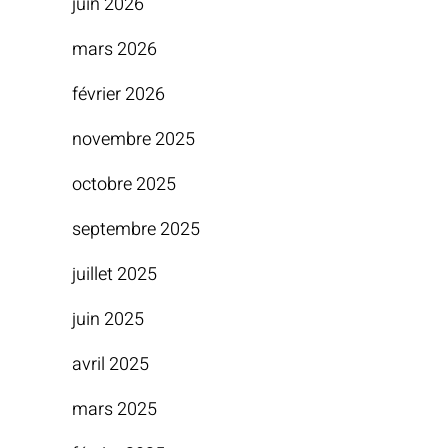
juin 2026
mars 2026
février 2026
novembre 2025
octobre 2025
septembre 2025
juillet 2025
juin 2025
avril 2025
mars 2025