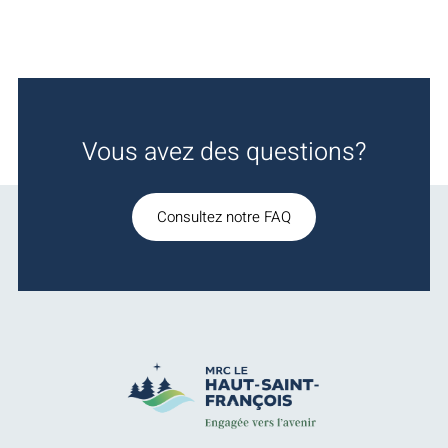
Vous avez des questions?
Consultez notre FAQ