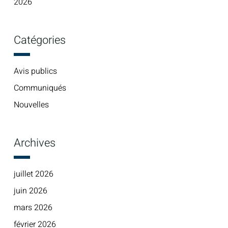
2026
Catégories
Avis publics
Communiqués
Nouvelles
Archives
juillet 2026
juin 2026
mars 2026
février 2026