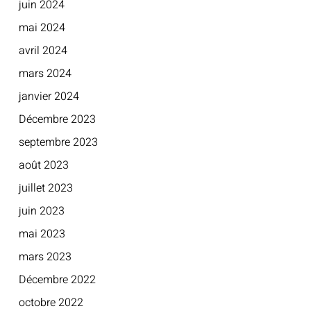
juin 2024
mai 2024
avril 2024
mars 2024
janvier 2024
Décembre 2023
septembre 2023
août 2023
juillet 2023
juin 2023
mai 2023
mars 2023
Décembre 2022
octobre 2022