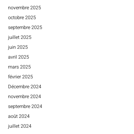
novembre 2025
octobre 2025
septembre 2025
juillet 2025
juin 2025
avril 2025
mars 2025
février 2025
Décembre 2024
novembre 2024
septembre 2024
août 2024
juillet 2024