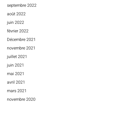
septembre 2022
août 2022
juin 2022
février 2022
Décembre 2021
novembre 2021
juillet 2021
juin 2021
mai 2021
avril 2021
mars 2021
novembre 2020