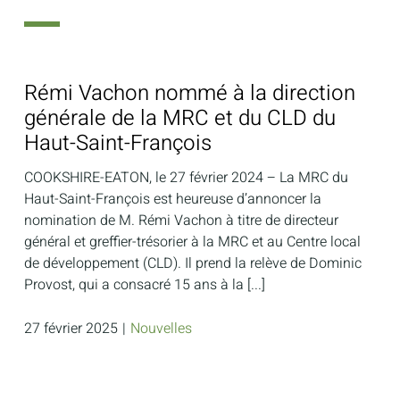
Rémi Vachon nommé à la direction
générale de la MRC et du CLD du
Haut-Saint-François
COOKSHIRE-EATON, le 27 février 2024 – La MRC du
Haut-Saint-François est heureuse d’annoncer la
nomination de M. Rémi Vachon à titre de directeur
général et greffier-trésorier à la MRC et au Centre local
de développement (CLD). Il prend la relève de Dominic
Provost, qui a consacré 15 ans à la [...]
27 février 2025
|
Nouvelles