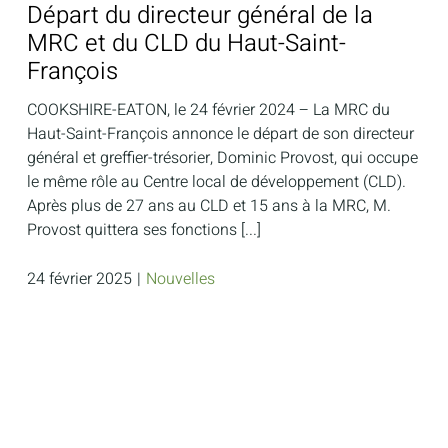
Départ du directeur général de la
MRC et du CLD du Haut-Saint-
François
COOKSHIRE-EATON, le 24 février 2024 – La MRC du
Haut-Saint-François annonce le départ de son directeur
général et greffier-trésorier, Dominic Provost, qui occupe
le même rôle au Centre local de développement (CLD).
Après plus de 27 ans au CLD et 15 ans à la MRC, M.
Provost quittera ses fonctions [...]
24 février 2025
|
Nouvelles