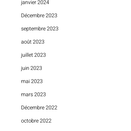
janvier 2024
Décembre 2023
septembre 2023
août 2023
juillet 2023
juin 2023
mai 2023
mars 2023
Décembre 2022
octobre 2022