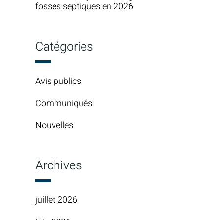
fosses septiques en 2026
Catégories
Avis publics
Communiqués
Nouvelles
Archives
juillet 2026