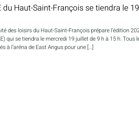
E du Haut-Saint-François se tiendra le 19
é des loisirs du Haut-Saint-François prépare l’édition 20
) qui se tiendra le mercredi 19 juillet de 9 h à 15 h. Tous l
s à l’aréna de East Angus pour une [...]