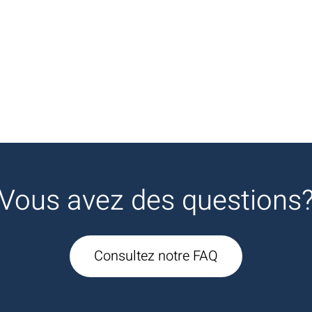
Vous avez des questions
Consultez notre FAQ