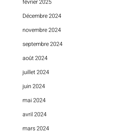
février 2025
Décembre 2024
novembre 2024
septembre 2024
août 2024
juillet 2024
juin 2024
mai 2024
avril 2024
mars 2024