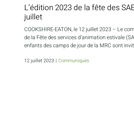
L’édition 2023 de la fête des SA
juillet
COOKSHIRE-EATON, le 12 juillet 2023 – Le comit
de la Fête des services d’animation estivale (SAE
enfants des camps de jour de la MRC sont invité
12 juillet 2023
|
Communiqués