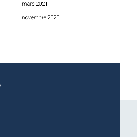
mars 2021
novembre 2020
?