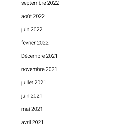
septembre 2022
août 2022
juin 2022
février 2022
Décembre 2021
novembre 2021
juillet 2021
juin 2021
mai 2021
avril 2021