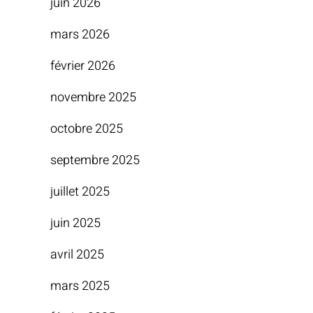
juin 2026
mars 2026
février 2026
novembre 2025
octobre 2025
septembre 2025
juillet 2025
juin 2025
avril 2025
mars 2025