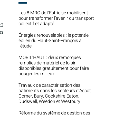
Les 8 MRC de l’Estrie se mobilisent
pour transformer l’avenir du transport
collectif et adapté
23
es
Énergies renouvelables : le potentiel
éolien du Haut-Saint-François à
l’étude
MOBIL’HAUT : deux remorques
remplies de matériel de loisir
disponibles gratuitement pour faire
bouger les milieux
Travaux de caractérisation des
bâtiments dans les secteurs d’Ascot
Corner, Bury, Cookshire-Eaton,
Dudswell, Weedon et Westbury
Réforme du système de gestion des