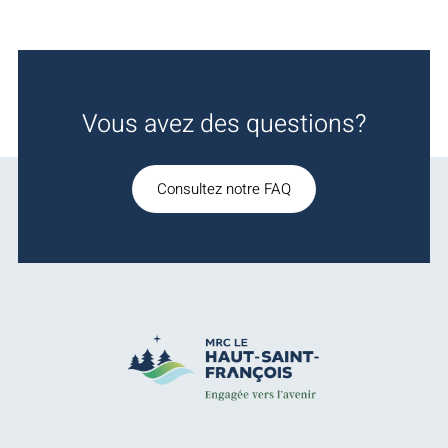
Vous avez des questions?
Consultez notre FAQ