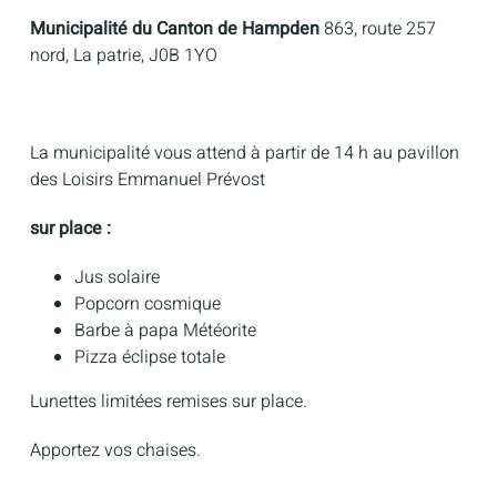
Municipalité du Canton de Hampden
863, route 257
nord, La patrie, J0B 1YO
La municipalité vous attend à partir de 14 h au pavillon
des Loisirs Emmanuel Prévost
sur place :
Jus solaire
Popcorn cosmique
Barbe à papa Météorite
Pizza éclipse totale
Lunettes limitées remises sur place.
Apportez vos chaises.