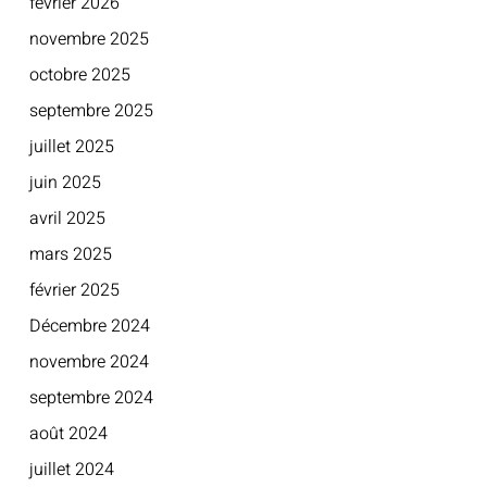
février 2026
novembre 2025
octobre 2025
septembre 2025
juillet 2025
juin 2025
avril 2025
mars 2025
février 2025
Décembre 2024
novembre 2024
septembre 2024
août 2024
juillet 2024