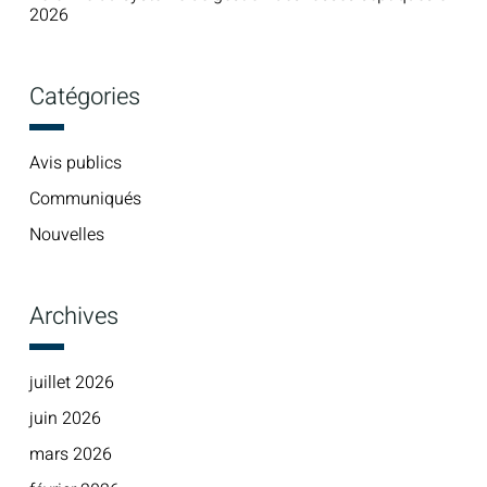
2026
Catégories
Avis publics
Communiqués
Nouvelles
Archives
juillet 2026
juin 2026
mars 2026