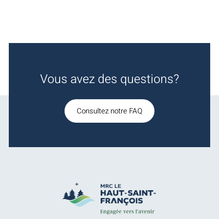
Vous avez des questions?
Consultez notre FAQ