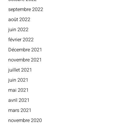
septembre 2022
août 2022
juin 2022
février 2022
Décembre 2021
novembre 2021
juillet 2021
juin 2021
mai 2021
avril 2021
mars 2021
novembre 2020