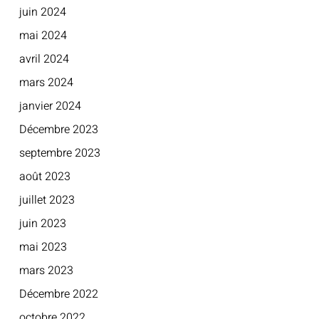
juin 2024
mai 2024
avril 2024
mars 2024
janvier 2024
Décembre 2023
septembre 2023
août 2023
juillet 2023
juin 2023
mai 2023
mars 2023
Décembre 2022
octobre 2022