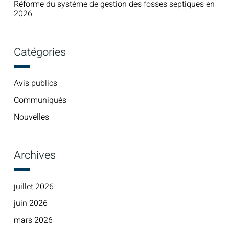
Réforme du système de gestion des fosses septiques en
2026
Catégories
Avis publics
Communiqués
Nouvelles
Archives
juillet 2026
juin 2026
mars 2026