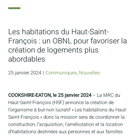
Les habitations du Haut-Saint-
François : un OBNL pour favoriser la
création de logements plus
abordables
25 janvier 2024
|
Communiqués
,
Nouvelles
COOKSHIRE-EATON, le 25 janvier 2024
– La MRC du
Haut-Saint-François (HSF) annonce la création de
l’organisme à but non lucratif « Les habitations du Haut-
Saint-François » donc la mission sera de coordonner la
construction, l’acquisition, l’amélioration et la location
d’habitations destinées aux personnes et aux familles