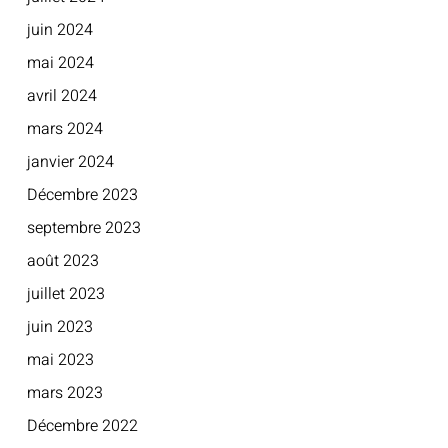
juin 2024
mai 2024
avril 2024
mars 2024
janvier 2024
Décembre 2023
septembre 2023
août 2023
juillet 2023
juin 2023
mai 2023
mars 2023
Décembre 2022