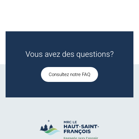
Vous avez des questions?
Consultez notre FAQ