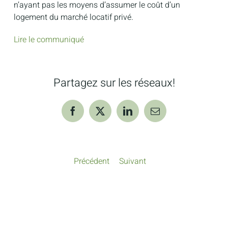
n’ayant pas les moyens d’assumer le coût d’un
logement du marché locatif privé.
Lire le communiqué
Partagez sur les réseaux!
Facebook
X
LinkedIn
Courriel
Précédent
Suivant