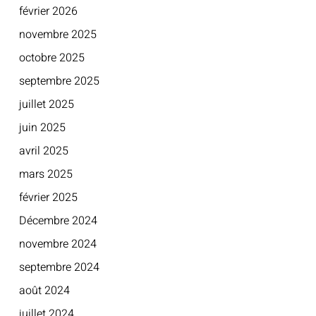
février 2026
novembre 2025
octobre 2025
septembre 2025
juillet 2025
juin 2025
avril 2025
mars 2025
février 2025
Décembre 2024
novembre 2024
septembre 2024
août 2024
juillet 2024