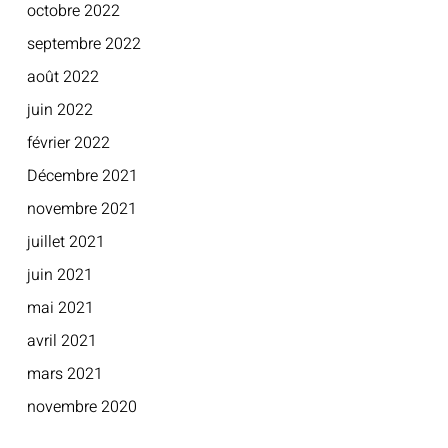
octobre 2022
septembre 2022
août 2022
juin 2022
février 2022
Décembre 2021
novembre 2021
juillet 2021
juin 2021
mai 2021
avril 2021
mars 2021
novembre 2020