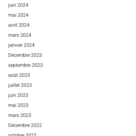
juin 2024
mai 2024
avril 2024
mars 2024
janvier 2024
Décembre 2023
septembre 2023
août 2023
juillet 2023
juin 2023
mai 2023
mars 2023
Décembre 2022
octobre 2022