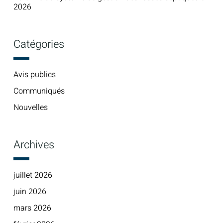
2026
Catégories
Avis publics
Communiqués
Nouvelles
Archives
juillet 2026
juin 2026
mars 2026