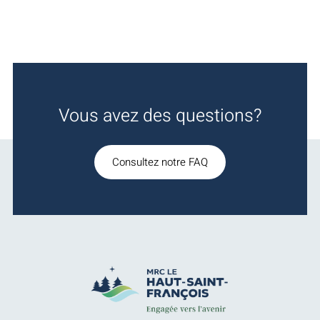
Vous avez des questions?
Consultez notre FAQ