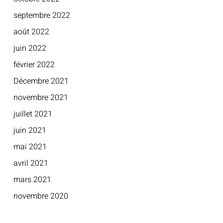
septembre 2022
août 2022
juin 2022
février 2022
Décembre 2021
novembre 2021
juillet 2021
juin 2021
mai 2021
avril 2021
mars 2021
novembre 2020