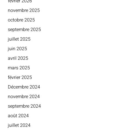
février 2026
novembre 2025
octobre 2025
septembre 2025
juillet 2025
juin 2025
avril 2025
mars 2025
février 2025
Décembre 2024
novembre 2024
septembre 2024
août 2024
juillet 2024