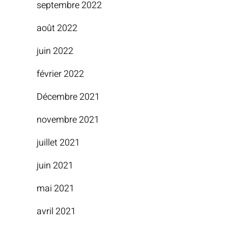
septembre 2022
août 2022
juin 2022
février 2022
Décembre 2021
novembre 2021
juillet 2021
juin 2021
mai 2021
avril 2021