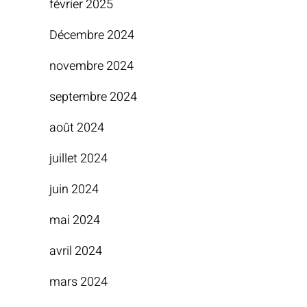
février 2025
Décembre 2024
novembre 2024
septembre 2024
août 2024
juillet 2024
juin 2024
mai 2024
avril 2024
mars 2024