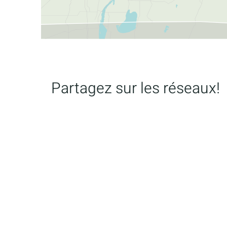
Partagez sur les réseaux!