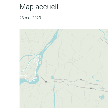
Map accueil
23 mai 2023