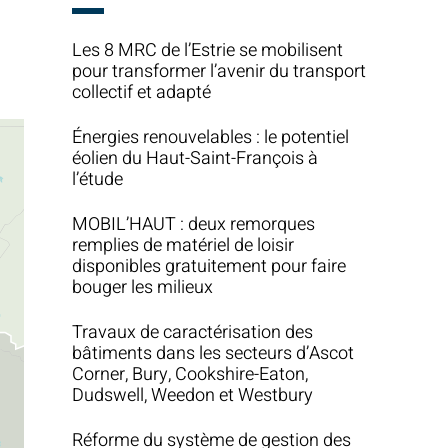
Les 8 MRC de l’Estrie se mobilisent
pour transformer l’avenir du transport
collectif et adapté
Énergies renouvelables : le potentiel
éolien du Haut-Saint-François à
l’étude
MOBIL’HAUT : deux remorques
remplies de matériel de loisir
disponibles gratuitement pour faire
bouger les milieux
Travaux de caractérisation des
bâtiments dans les secteurs d’Ascot
Corner, Bury, Cookshire-Eaton,
Dudswell, Weedon et Westbury
Réforme du système de gestion des