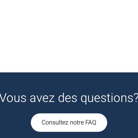
Vous avez des questions
Consultez notre FAQ