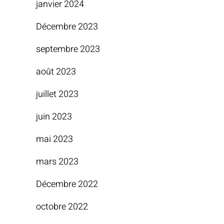
janvier 2024
Décembre 2023
septembre 2023
août 2023
juillet 2023
juin 2023
mai 2023
mars 2023
Décembre 2022
octobre 2022