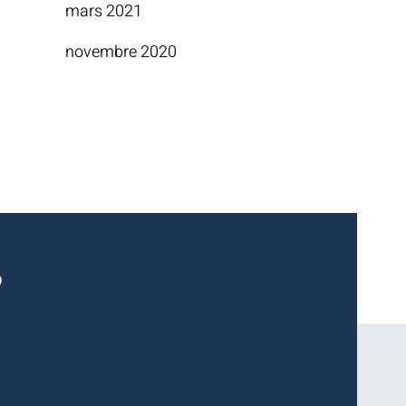
mars 2021
novembre 2020
?