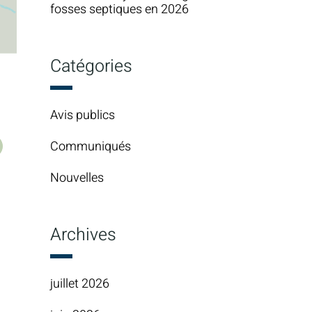
fosses septiques en 2026
Catégories
Avis publics
Communiqués
urriel
Nouvelles
Archives
juillet 2026