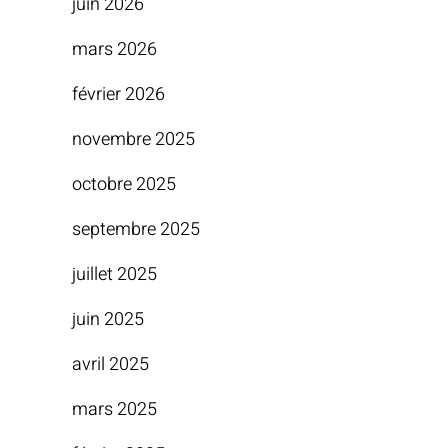
juin 2026
mars 2026
février 2026
novembre 2025
octobre 2025
septembre 2025
juillet 2025
juin 2025
avril 2025
mars 2025