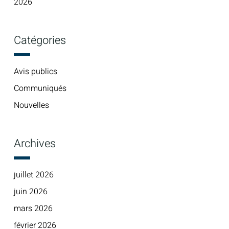
2026
Catégories
Avis publics
Communiqués
Nouvelles
Archives
juillet 2026
juin 2026
mars 2026
février 2026