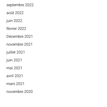
septembre 2022
août 2022
juin 2022
février 2022
Décembre 2021
novembre 2021
juillet 2021
juin 2021
mai 2021
avril 2021
mars 2021
novembre 2020