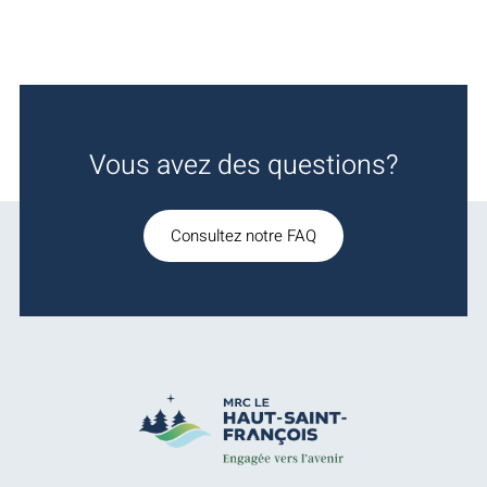
Vous avez des questions?
Consultez notre FAQ