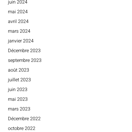
juin 2024
mai 2024
avril 2024
mars 2024
janvier 2024
Décembre 2023
septembre 2023
août 2023
juillet 2023
juin 2023
mai 2023
mars 2023
Décembre 2022
octobre 2022