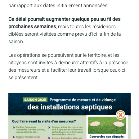
par rapport aux dates initialement annoncées.
Ce délai pourrait augmenter quelque peu au fil des
prochaines semaines
, mais toutes les résidences
ciblées seront visitées comme prévu d’ici la fin de la
saison.
Les opérations se poursuivent sur le territoire, et les
citoyens sont invités à demeurer attentifs à la présence
des mesureurs et à faciliter leur travail lorsque ceux-ci
se présentent.