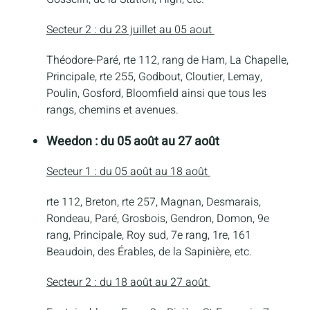
Secteur 2 : du 23 juillet au 05 aout
Théodore-Paré, rte 112, rang de Ham, La Chapelle,
Principale, rte 255, Godbout, Cloutier, Lemay,
Poulin, Gosford, Bloomfield ainsi que tous les
rangs, chemins et avenues.
Weedon : du 05 août au 27 août
Secteur 1 : du 05 août au 18 août
rte 112, Breton, rte 257, Magnan, Desmarais,
Rondeau, Paré, Grosbois, Gendron, Domon, 9e
rang, Principale, Roy sud, 7e rang, 1re, 161
Beaudoin, des Érables, de la Sapinière, etc.
Secteur 2 : du 18 août au 27 août