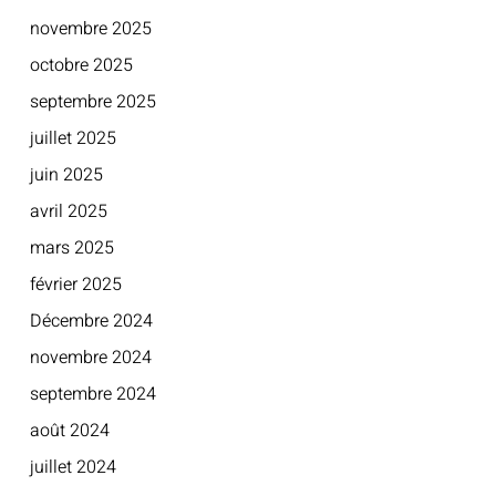
novembre 2025
octobre 2025
septembre 2025
juillet 2025
juin 2025
avril 2025
mars 2025
février 2025
Décembre 2024
novembre 2024
septembre 2024
août 2024
juillet 2024