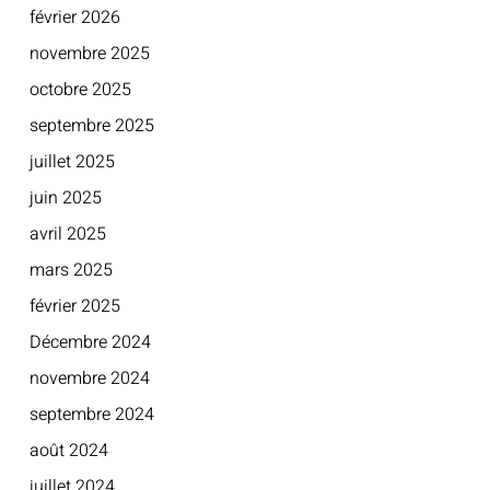
février 2026
novembre 2025
octobre 2025
septembre 2025
juillet 2025
juin 2025
avril 2025
mars 2025
février 2025
Décembre 2024
novembre 2024
septembre 2024
août 2024
juillet 2024