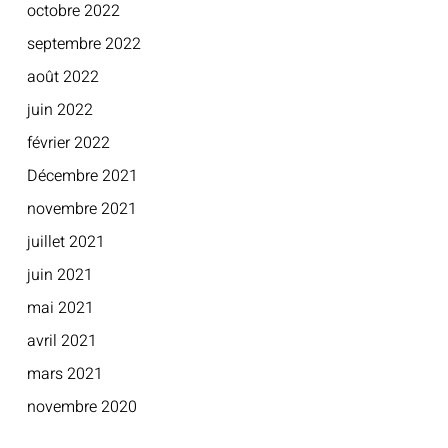
octobre 2022
septembre 2022
août 2022
juin 2022
février 2022
Décembre 2021
novembre 2021
juillet 2021
juin 2021
mai 2021
avril 2021
mars 2021
novembre 2020