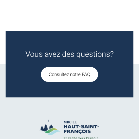
Vous avez des questions?
Consultez notre FAQ