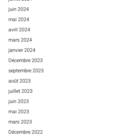
juin 2024
mai 2024
avril 2024
mars 2024
janvier 2024
Décembre 2023
septembre 2023
août 2023
juillet 2023
juin 2023
mai 2023
mars 2023
Décembre 2022