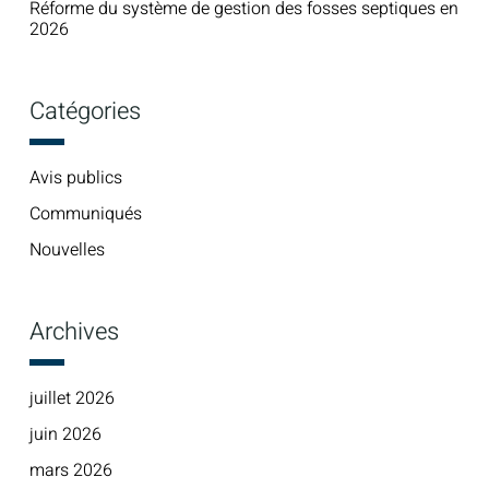
Réforme du système de gestion des fosses septiques en
2026
Catégories
Avis publics
Communiqués
Nouvelles
Archives
juillet 2026
juin 2026
mars 2026