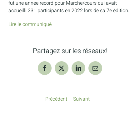
fut une année record pour Marche/cours qui avait
accueilli 231 participants en 2022 lors de sa 7e édition.
Lire le communiqué
Partagez sur les réseaux!
Facebook
X
LinkedIn
Courriel
Précédent
Suivant