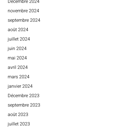
Décembre 2024
novembre 2024
septembre 2024
août 2024
juillet 2024
juin 2024
mai 2024
avril 2024
mars 2024
janvier 2024
Décembre 2023
septembre 2023
août 2023
juillet 2023