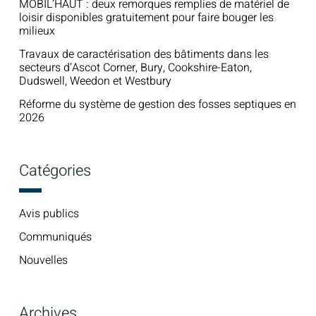
MOBIL’HAUT : deux remorques remplies de matériel de
loisir disponibles gratuitement pour faire bouger les
milieux
Travaux de caractérisation des bâtiments dans les
secteurs d’Ascot Corner, Bury, Cookshire-Eaton,
Dudswell, Weedon et Westbury
Réforme du système de gestion des fosses septiques en
2026
Catégories
Avis publics
Communiqués
Nouvelles
Archives