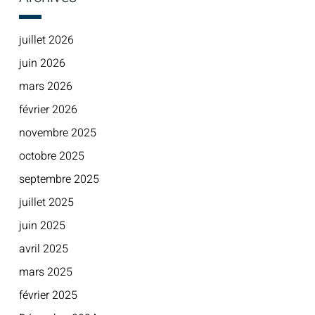
juillet 2026
juin 2026
mars 2026
février 2026
novembre 2025
octobre 2025
septembre 2025
juillet 2025
juin 2025
avril 2025
mars 2025
février 2025