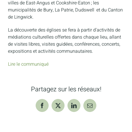
villes de East-Angus et Cookshire-Eaton ; les
municipalités de Bury, La Patrie, Dudswell et du Canton
de Lingwick.
La découverte des églises se fera à partir d’activités de
médiations culturelles offertes dans chaque lieu, allant
de visites libres, visites guidées, conférences, concerts,
expositions et activités communautaires.
Lire le communiqué
Partagez sur les réseaux!
Facebook
X
LinkedIn
Courriel