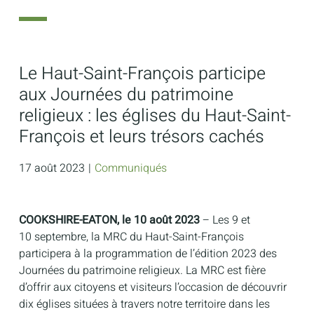
Le Haut-Saint-François participe
aux Journées du patrimoine
religieux : les églises du Haut-Saint-
François et leurs trésors cachés
17 août 2023
|
Communiqués
COOKSHIRE-EATON, le 10 août 2023
– Les 9 et
10 septembre, la MRC du Haut-Saint-François
participera à la programmation de l’édition 2023 des
Journées du patrimoine religieux. La MRC est fière
d’offrir aux citoyens et visiteurs l’occasion de découvrir
dix églises situées à travers notre territoire dans les