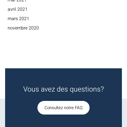
mai 2021
avril 2021
mars 2021
novembre 2020
Vous avez des questions?
Consultez notre FAQ