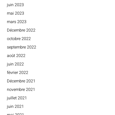
juin 2023
mai 2023
mars 2023
Décembre 2022
octobre 2022
septembre 2022
août 2022
juin 2022
février 2022
Décembre 2021
novembre 2021
juillet 2021
juin 2021