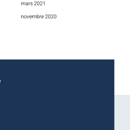
mars 2021
novembre 2020
?