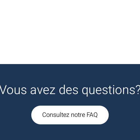
Vous avez des questions
Consultez notre FAQ