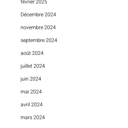
février 2025
Décembre 2024
novembre 2024
septembre 2024
août 2024
juillet 2024
juin 2024
mai 2024
avril 2024
mars 2024