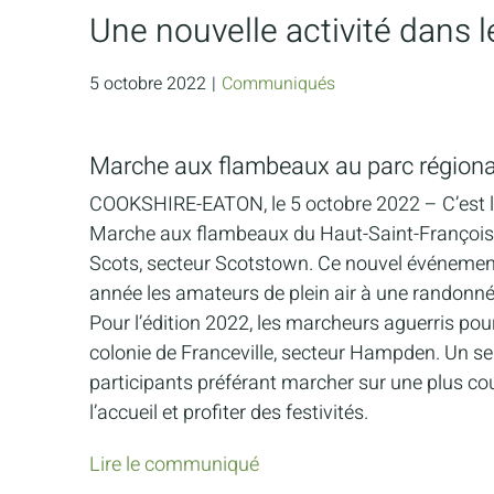
Une nouvelle activité dans 
5 octobre 2022
|
Communiqués
Marche aux flambeaux au parc région
COOKSHIRE-EATON, le 5 octobre 2022 – C’est le 
Marche aux flambeaux du Haut-Saint-François (
Scots, secteur Scotstown. Ce nouvel événement
année les amateurs de plein air à une randonnée
Pour l’édition 2022, les marcheurs aguerris pour
colonie de Franceville, secteur Hampden. Un se
participants préférant marcher sur une plus co
l’accueil et profiter des festivités.
Lire le communiqué