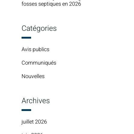
fosses septiques en 2026
Catégories
Avis publics
Communiqués
Nouvelles
Archives
juillet 2026