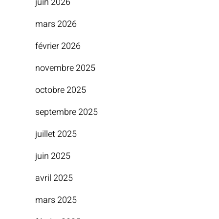
juin 2026
mars 2026
février 2026
novembre 2025
octobre 2025
septembre 2025
juillet 2025
juin 2025
avril 2025
mars 2025