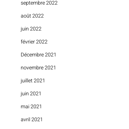
septembre 2022
août 2022
juin 2022
février 2022
Décembre 2021
novembre 2021
juillet 2021
juin 2021
mai 2021
avril 2021