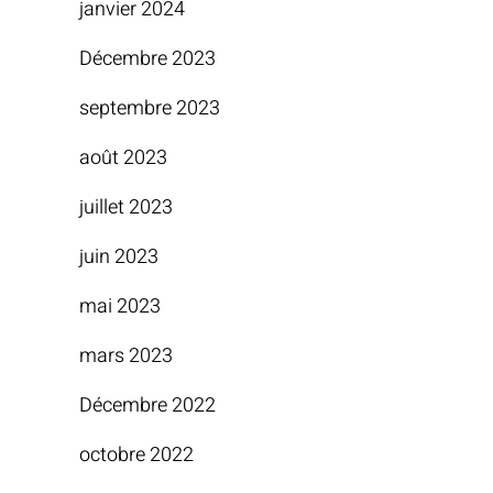
janvier 2024
Décembre 2023
septembre 2023
août 2023
juillet 2023
juin 2023
mai 2023
mars 2023
Décembre 2022
octobre 2022