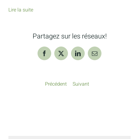
Lire la suite
Partagez sur les réseaux!
Facebook
X
LinkedIn
Courriel
Précédent
Suivant