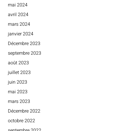
mai 2024
avril 2024
mars 2024
janvier 2024
Décembre 2023
septembre 2023
août 2023
juillet 2023
juin 2023
mai 2023
mars 2023
Décembre 2022
octobre 2022
septembre 2022