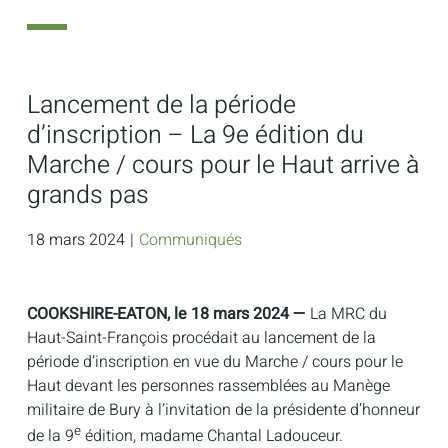
Lancement de la période
d’inscription – La 9e édition du
Marche / cours pour le Haut arrive à
grands pas
18 mars 2024
|
Communiqués
COOKSHIRE-EATON, le 18 mars 2024 —
La MRC du
Haut-Saint-François procédait au lancement de la
période d’inscription en vue du Marche / cours pour le
Haut devant les personnes rassemblées au Manège
militaire de Bury à l’invitation de la présidente d’honneur
e
de la 9
édition, madame Chantal Ladouceur.