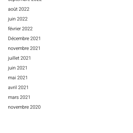
août 2022
juin 2022
février 2022
Décembre 2021
novembre 2021
juillet 2021
juin 2021
mai 2021
avril 2021
mars 2021
novembre 2020