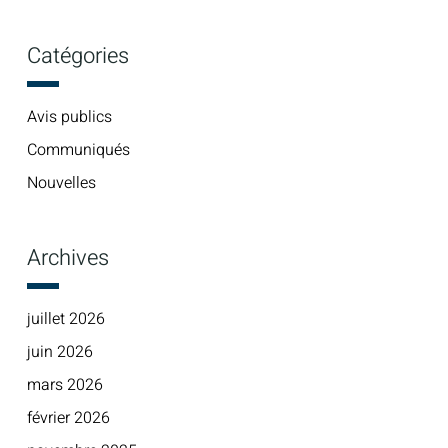
Catégories
Avis publics
Communiqués
Nouvelles
Archives
juillet 2026
juin 2026
mars 2026
février 2026