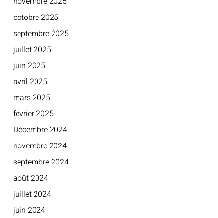
novembre 2025
octobre 2025
septembre 2025
juillet 2025
juin 2025
avril 2025
mars 2025
février 2025
Décembre 2024
novembre 2024
septembre 2024
août 2024
juillet 2024
juin 2024