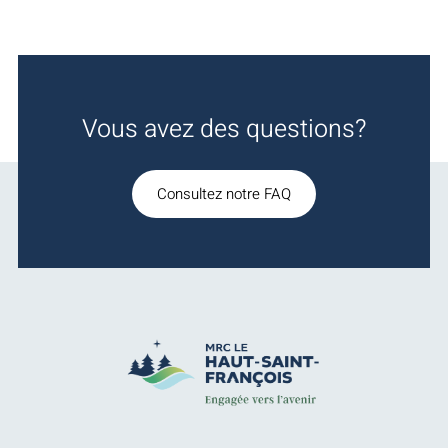
Vous avez des questions?
Consultez notre FAQ