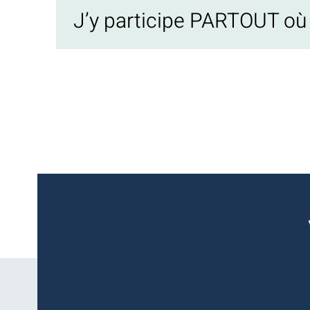
J’y participe PARTOUT où j