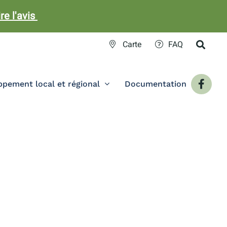
ire l'avis
Carte
FAQ
pement local et régional
Documentation