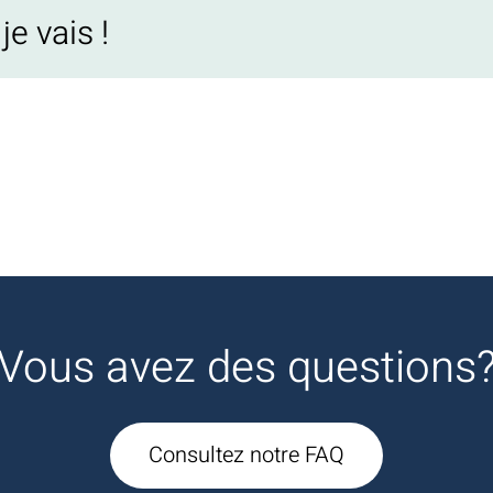
e vais !
Vous avez des questions
Consultez notre FAQ