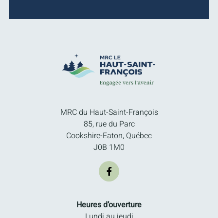
MRC du Haut-Saint-François
85, rue du Parc
Cookshire-Eaton, Québec
J0B 1M0
Heures d’ouverture
Lundi au jeudi