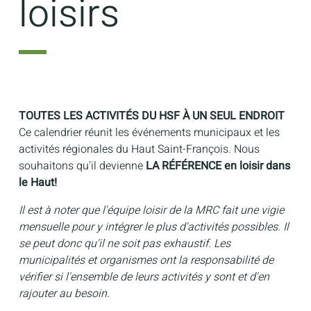
loisirs
TOUTES LES ACTIVITÉS DU HSF À UN SEUL ENDROIT
Ce calendrier réunit les événements municipaux et les
activités régionales du Haut Saint-François. Nous
souhaitons qu'il devienne
LA RÉFÉRENCE en loisir dans
le Haut!
Il est à noter que l'équipe loisir de la MRC fait une vigie
mensuelle pour y intégrer le plus d'activités possibles. Il
se peut donc qu'il ne soit pas exhaustif. Les
municipalités et organismes ont la responsabilité de
vérifier si l'ensemble de leurs activités y sont et d'en
rajouter au besoin.