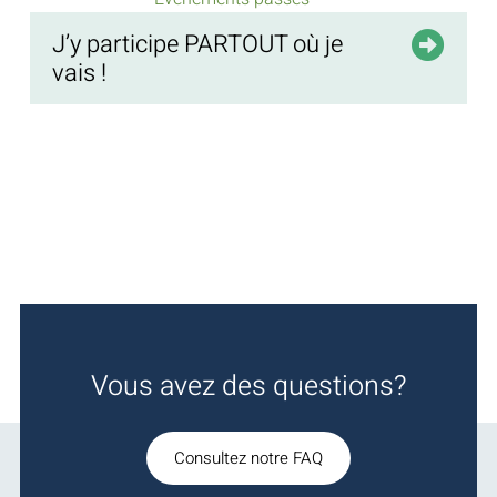
J’y participe PARTOUT où je
vais !
Vous avez des questions?
Consultez notre FAQ