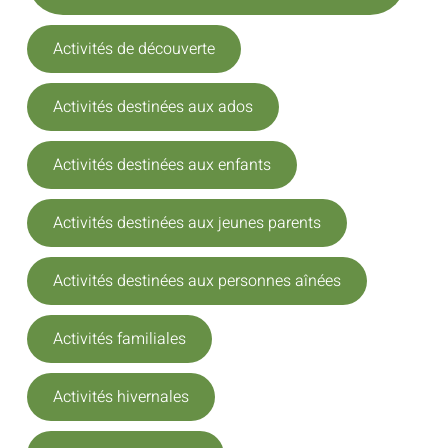
Activités de découverte
Activités destinées aux ados
Activités destinées aux enfants
Activités destinées aux jeunes parents
Activités destinées aux personnes aînées
Activités familiales
Activités hivernales