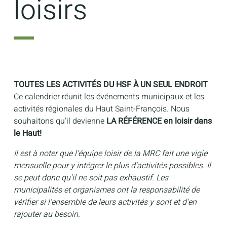
loisirs
TOUTES LES ACTIVITÉS DU HSF À UN SEUL ENDROIT
Ce calendrier réunit les événements municipaux et les
activités régionales du Haut Saint-François. Nous
souhaitons qu'il devienne
LA RÉFÉRENCE en loisir dans
le Haut!
Il est à noter que l'équipe loisir de la MRC fait une vigie
mensuelle pour y intégrer le plus d'activités possibles. Il
se peut donc qu'il ne soit pas exhaustif. Les
municipalités et organismes ont la responsabilité de
vérifier si l'ensemble de leurs activités y sont et d'en
rajouter au besoin.