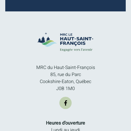
MRC du Haut-Saint-François
85, rue du Parc
Cookshire-Eaton, Québec
J0B 1M0
Heures d’ouverture
Lundi au jeudi