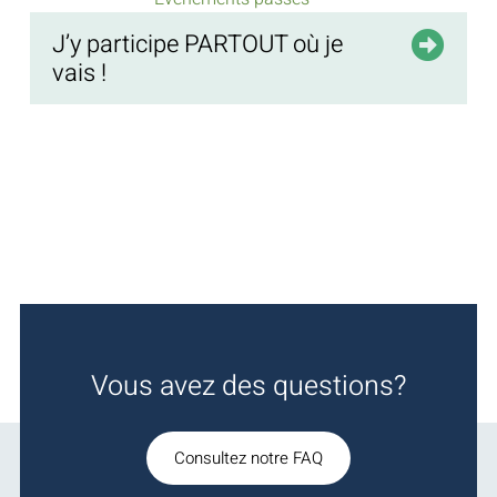
J’y participe PARTOUT où je
vais !
Vous avez des questions?
Consultez notre FAQ