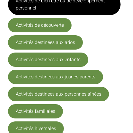
Activités de bien être ou de développement
personnel
Activités de découverte
Activités destinées aux ados
Activités destinées aux enfants
Activités destinées aux jeunes parents
Activités destinées aux personnes aînées
Activités familiales
Activités hivernales