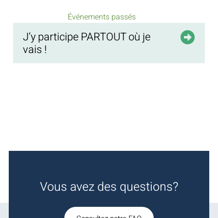
Événements passés
J’y participe PARTOUT où je
vais !
Vous avez des questions?