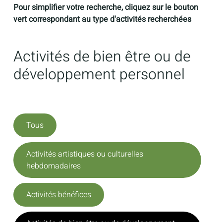
Pour simplifier votre recherche, cliquez sur le bouton
vert correspondant au type d'activités recherchées
Activités de bien être ou de
développement personnel
Tous
Activités artistiques ou culturelles
hebdomadaires
Activités bénéfices