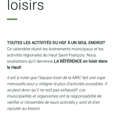
loisirs
TOUTES LES ACTIVITÉS DU HSF À UN SEUL ENDROIT
Ce calendrier réunit les événements municipaux et les
activités régionales du Haut Saint-François. Nous
souhaitons qu'il devienne
LA RÉFÉRENCE en loisir dans
le Haut!
Il est à noter que l'équipe loisir de la MRC fait une vigie
mensuelle pour y intégrer le plus d'activités possibles. Il
se peut donc qu'il ne soit pas exhaustif. Les
municipalités et organismes ont la responsabilité de
vérifier si l'ensemble de leurs activités y sont et d'en
rajouter au besoin.